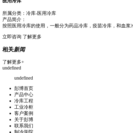
医用冷库
所属分类：冷库-医用冷库
产品简介：
按照医用冷库的使用，一般分为药品冷库，疫苗冷库，和血浆冷库
立即咨询
了解更多
相关
新闻
了解更多+
undefined
undefined
彭博首页
产品中心
冷库工程
工业冷柜
客户案例
关于彭博
联系我们
制冷学院