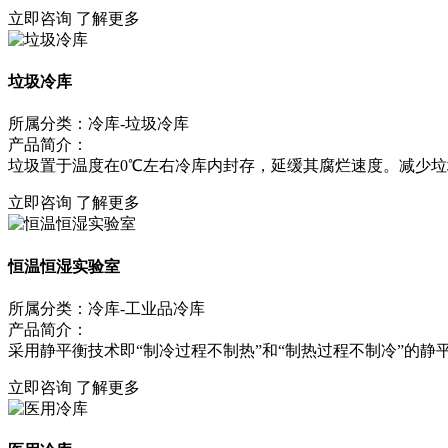
立即咨询
了解更多
垃圾冷库
所属分类：冷库-垃圾冷库
产品简介：
垃圾置于温度在0℃左右冷库内封存，延缓其腐烂速度。减少垃圾
立即咨询
了解更多
恒温恒湿实验室
所属分类：冷库-工业品冷库
产品简介：
采用静平衡技术即“制冷过程不制热”和“制热过程不制冷”的静平.
立即咨询
了解更多