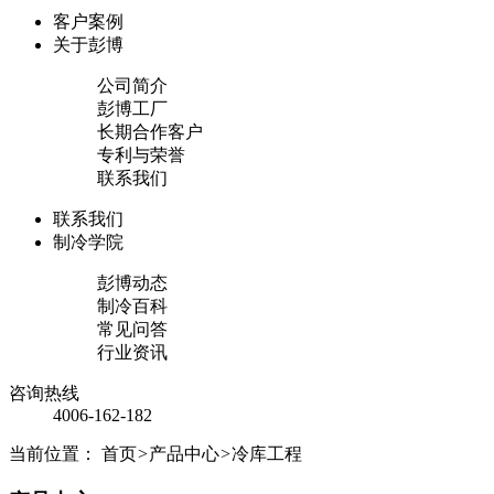
客户案例
关于彭博
公司简介
彭博工厂
长期合作客户
专利与荣誉
联系我们
联系我们
制冷学院
彭博动态
制冷百科
常见问答
行业资讯
咨询热线
4006-162-182
当前位置：
首页
>
产品中心
>
冷库工程