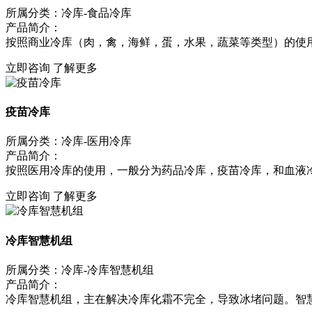
所属分类：冷库-食品冷库
产品简介：
按照商业冷库（肉，禽，海鲜，蛋，水果，蔬菜等类型）的使用性
立即咨询
了解更多
疫苗冷库
所属分类：冷库-医用冷库
产品简介：
按照医用冷库的使用，一般分为药品冷库，疫苗冷库，和血液冷库
立即咨询
了解更多
冷库智慧机组
所属分类：冷库-冷库智慧机组
产品简介：
冷库智慧机组，主在解决冷库化霜不完全，导致冰堵问题。智慧机