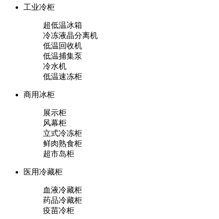
工业冷柜
超低温冰箱
冷冻液晶分离机
低温回收机
低温捕集泵
冷水机
低温速冻柜
商用冰柜
展示柜
风幕柜
立式冷冻柜
鲜肉熟食柜
超市岛柜
医用冷藏柜
血液冷藏柜
药品冷藏柜
疫苗冷柜