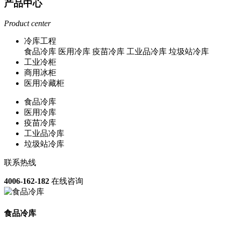
产品中心
Product center
冷库工程
食品冷库
医用冷库
疫苗冷库
工业品冷库
垃圾站冷库
工业冷柜
商用冰柜
医用冷藏柜
食品冷库
医用冷库
疫苗冷库
工业品冷库
垃圾站冷库
联系热线
4006-162-182
在线咨询
食品冷库