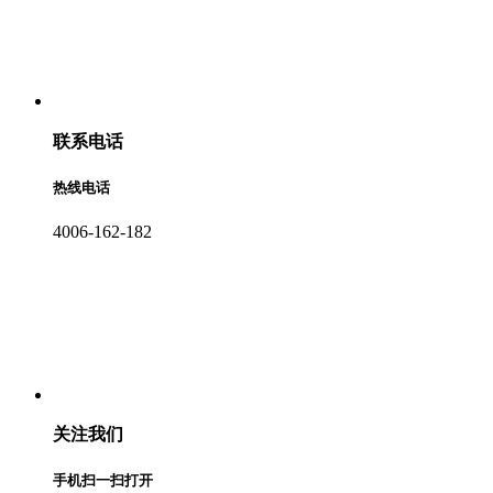
联系电话
热线电话
4006-162-182
关注我们
手机扫一扫打开