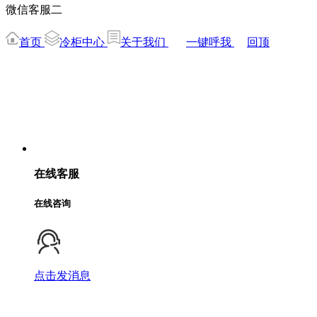
微信客服二
首页
冷柜中心
关于我们
一键呼我
回顶
在线客服
在线咨询
点击发消息