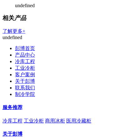
undefined
相关
产品
了解更多+
undefined
彭博首页
产品中心
冷库工程
工业冷柜
客户案例
关于彭博
联系我们
制冷学院
服务推荐
冷库工程
工业冷柜
商用冰柜
医用冷藏柜
关于彭博