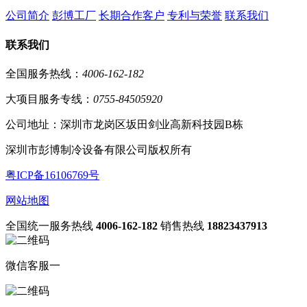
公司简介
彭博工厂
长期合作客户
专利与荣誉
联系我们
联系我们
全国服务热线：
4006-162-182
大项目服务专线：
0755-84505920
公司地址：深圳市龙岗区坂田剑业高新科技园B栋
深圳市彭博制冷设备有限公司版权所有
粤ICP备16106769号
网站地图
全国统一服务热线
4006-162-182
销售热线
18823437913
微信客服一