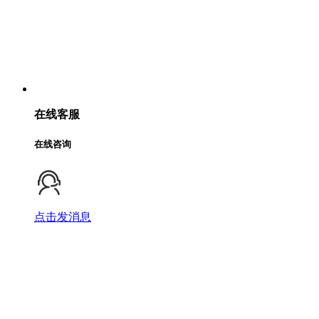
在线客服
在线咨询
点击发消息