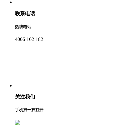
联系电话
热线电话
4006-162-182
关注我们
手机扫一扫打开