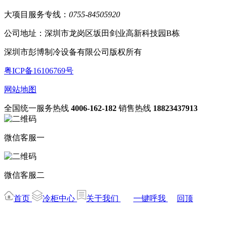
大项目服务专线：
0755-84505920
公司地址：深圳市龙岗区坂田剑业高新科技园B栋
深圳市彭博制冷设备有限公司版权所有
粤ICP备16106769号
网站地图
全国统一服务热线
4006-162-182
销售热线
18823437913
微信客服一
微信客服二
首页
冷柜中心
关于我们
一键呼我
回顶