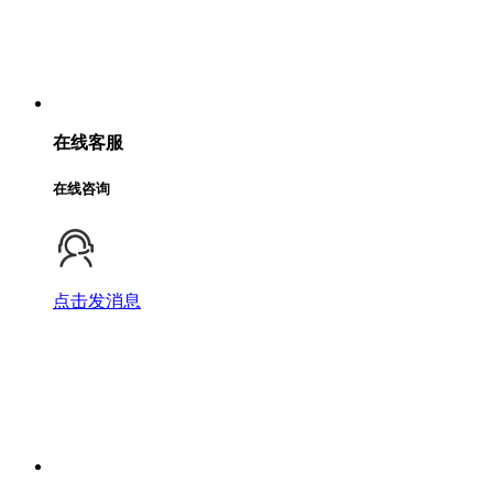
在线客服
在线咨询
点击发消息