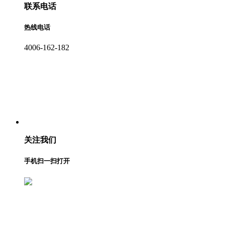
联系电话
热线电话
4006-162-182
关注我们
手机扫一扫打开