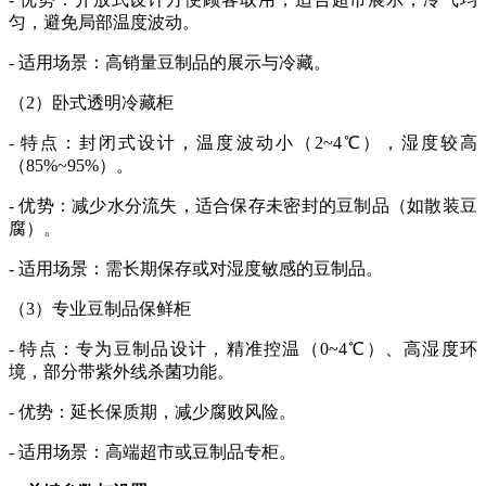
匀，避免局部温度波动。
- 适用场景：高销量豆制品的展示与冷藏。
（2）卧式透明冷藏柜
- 特点：封闭式设计，温度波动小（2~4℃），湿度较高
（85%~95%）。
- 优势：减少水分流失，适合保存未密封的豆制品（如散装豆
腐）。
- 适用场景：需长期保存或对湿度敏感的豆制品。
（3）专业豆制品保鲜柜
- 特点：专为豆制品设计，精准控温（0~4℃）、高湿度环
境，部分带紫外线杀菌功能。
- 优势：延长保质期，减少腐败风险。
- 适用场景：高端超市或豆制品专柜。