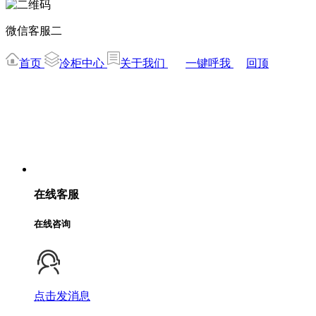
微信客服二
首页
冷柜中心
关于我们
一键呼我
回顶
在线客服
在线咨询
点击发消息