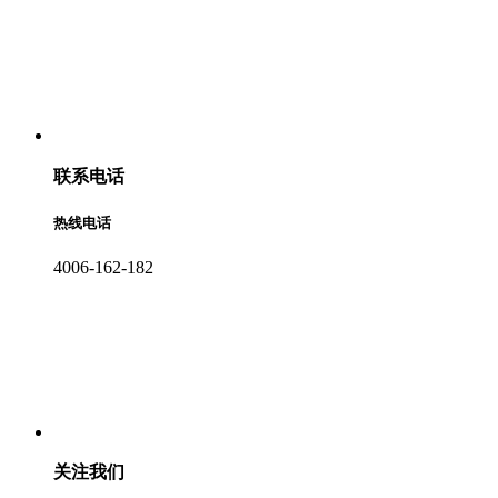
联系电话
热线电话
4006-162-182
关注我们