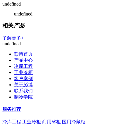
undefined
undefined
相关
产品
了解更多+
undefined
彭博首页
产品中心
冷库工程
工业冷柜
客户案例
关于彭博
联系我们
制冷学院
服务推荐
冷库工程
工业冷柜
商用冰柜
医用冷藏柜