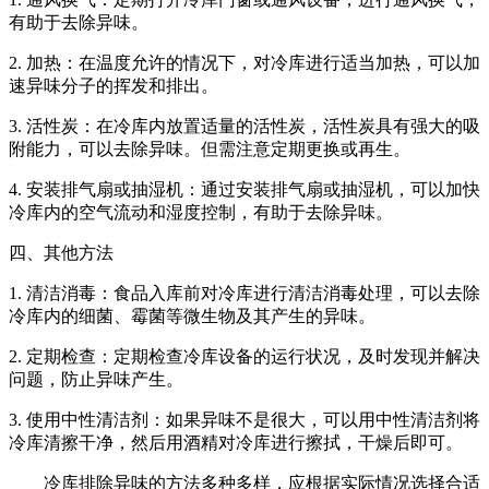
有助于去除异味。
2. 加热：在温度允许的情况下，对冷库进行适当加热，可以加
速异味分子的挥发和排出。
3. 活性炭：在冷库内放置适量的活性炭，活性炭具有强大的吸
附能力，可以去除异味。但需注意定期更换或再生。
4. 安装排气扇或抽湿机：通过安装排气扇或抽湿机，可以加快
冷库内的空气流动和湿度控制，有助于去除异味。
四、其他方法
1. 清洁消毒：食品入库前对冷库进行清洁消毒处理，可以去除
冷库内的细菌、霉菌等微生物及其产生的异味。
2. 定期检查：定期检查冷库设备的运行状况，及时发现并解决
问题，防止异味产生。
3. 使用中性清洁剂：如果异味不是很大，可以用中性清洁剂将
冷库清擦干净，然后用酒精对冷库进行擦拭，干燥后即可。
冷库排除异味的方法多种多样，应根据实际情况选择合适