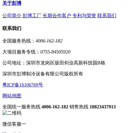
关于彭博
公司简介
彭博工厂
长期合作客户
专利与荣誉
联系我们
联系我们
全国服务热线：
4006-162-182
大项目服务专线：
0755-84505920
公司地址：深圳市龙岗区坂田剑业高新科技园B栋
深圳市彭博制冷设备有限公司版权所有
粤ICP备16106769号
网站地图
全国统一服务热线
4006-162-182
销售热线
18823437913
微信客服一