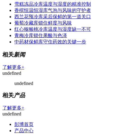
雪糕冻品冷库温度与湿度的精准控制
香槟恒温恒湿库气泡与风味的守护者
西兰花预冷库采后保鲜的第一道关口
葡萄冷藏库锁住鲜度与风味
红心猕猴桃冷库温度与湿度缺一不可
青梅冷库锁住果酸与色泽
中药材保鲜库守住药效的关键一步
相关
新闻
了解更多+
undefined
undefined
相关
产品
了解更多+
undefined
彭博首页
产品中心