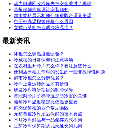
动力电池回收冷库先把安全关过了再说
草莓保鲜冷库设计安装须知
超市饮料展示柜如何摆放既合理又美观
空压机高温报警停机什么原因
立式点菜柜怎么调冷冻温度？
最新
资讯
冰柜怎么调温度最适合？
冷藏柜的日常保养和注意事项
在农村里开冷库怎么样？要注意些什么
便利店冰柜工作时的发生的一些非故障性问题
超市冷柜怎么分辨优劣？
冷库正常运转药品才有价值
研发冷库科研项目的制冷保障
黄冠梨冷库阶梯降温是防冷害的关键
葡萄冷库温度稳定比低温更重要
鲜肉保鲜柜的四个常见误区
无核黄皮冷库采后保鲜的技术要点
木耳冷库鲜品与干品储存方式不同
豆芽冷库保鲜期从几天延长到几周