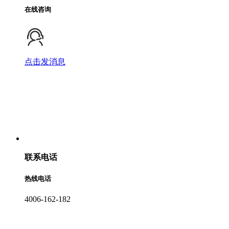
在线咨询
点击发消息
联系电话
热线电话
4006-162-182