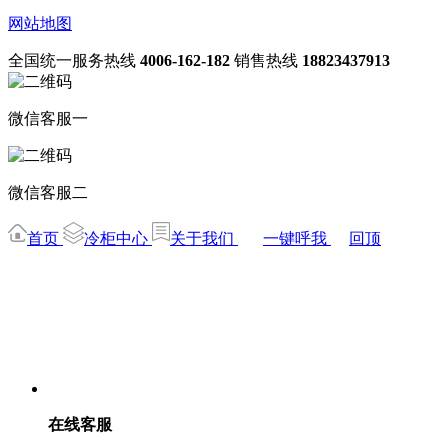
网站地图
全国统一服务热线
4006-162-182
销售热线
18823437913
微信客服一
微信客服二
首页
冷柜中心
关于我们
一键呼我
回顶
在线客服