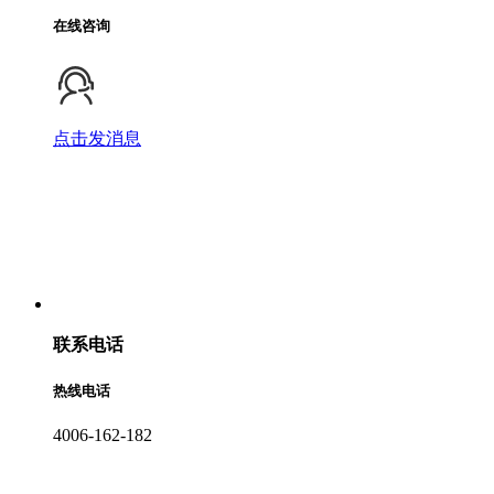
在线咨询
点击发消息
联系电话
热线电话
4006-162-182