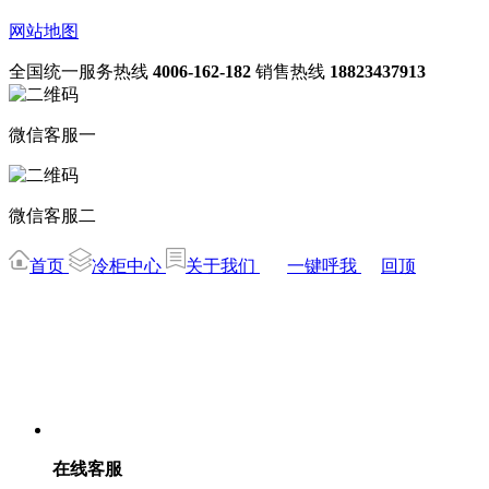
网站地图
全国统一服务热线
4006-162-182
销售热线
18823437913
微信客服一
微信客服二
首页
冷柜中心
关于我们
一键呼我
回顶
在线客服