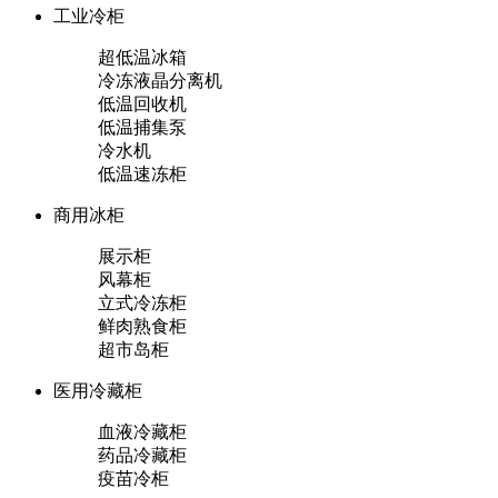
工业冷柜
超低温冰箱
冷冻液晶分离机
低温回收机
低温捕集泵
冷水机
低温速冻柜
商用冰柜
展示柜
风幕柜
立式冷冻柜
鲜肉熟食柜
超市岛柜
医用冷藏柜
血液冷藏柜
药品冷藏柜
疫苗冷柜