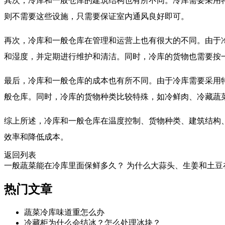
其次，冷库和一般仓库的建筑结构也有所不同。冷库需要采用
则不需要这些设施，只需要保证室内通风良好即可。
再次，冷库和一般仓库在管理和运营上也有很大的不同。由于
和湿度，并定期进行维护和清洁。同时，冷库的货物也需要按
最后，冷库和一般仓库的成本也有所不同。由于冷库需要采用
般仓库。同时，冷库的货物种类比较特殊，如冷鲜肉、冷藏蔬
综上所述，冷库和一般仓库在温度控制、货物种类、建筑结构
效率和降低成本。
返回列表
一般蔬菜能在冷库里面保鲜多久？
为什么大蒜头、生姜和土豆
热门
文章
蔬菜冷库味道重怎么办
冷藏柜为什么会结冰？怎么处理冰块？