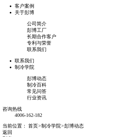
客户案例
关于彭博
公司简介
彭博工厂
长期合作客户
专利与荣誉
联系我们
联系我们
制冷学院
彭博动态
制冷百科
常见问答
行业资讯
咨询热线
4006-162-182
当前位置：
首页
>
制冷学院
>
彭博动态
返回