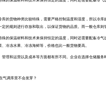
特殊的保温材料和技术来保持恒定的温度，同时还需要配备冷气
冷库的货物种类比较特殊，需要严格控制温度和湿度，所以冷库
一定的规则进行存放和取出，以保证货物的品质。而一般仓库则
特殊的保温材料和技术来保持恒定的温度，同时还需要配备冷气
菜、冷冻水果、冷冻海鲜等，价格也比一般货物要高。
、管理和运营以及成本等方面都有所不同。企业在选择仓储服务
在气调库里不会发芽？