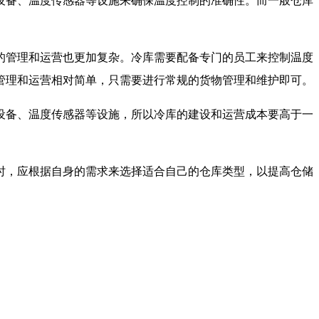
设备、温度传感器等设施来确保温度控制的准确性。而一般仓库
的管理和运营也更加复杂。冷库需要配备专门的员工来控制温度
管理和运营相对简单，只需要进行常规的货物管理和维护即可。
设备、温度传感器等设施，所以冷库的建设和运营成本要高于一
时，应根据自身的需求来选择适合自己的仓库类型，以提高仓储