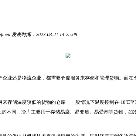
fined
发表时间：2023-03-21 14:25:08
产企业还是物流企业，都需要仓储服务来存储和管理货物。而在
来存储温度较低的货物的仓库，一般情况下温度控制在-18℃至
很大的不同。冷库主要用于存储易腐、易变质、易受潮等货物，