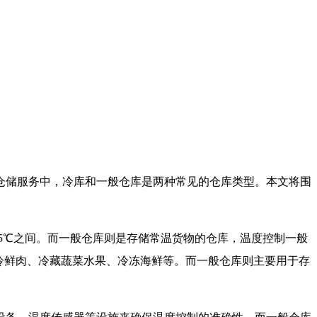
仓储服务中，冷库和一般仓库是两种常见的仓库类型。本文将围
5℃之间。而一般仓库则是存储常温货物的仓库，温度控制一般
如冷鲜肉、冷藏蔬菜水果、冷冻海鲜等。而一般仓库则主要用于存