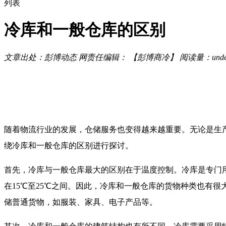
列表
冷库和一般仓库的区别
文章出处：彭博动态
网责任编辑： 【彭博商冷】
阅读量：
unde
随着物流行业的发展，仓储服务也变得越来越重要。无论是生
绕冷库和一般仓库的区别进行探讨。
首先，冷库与一般仓库最大的区别在于温度控制。冷库是专门用
在15℃至25℃之间。因此，冷库和一般仓库的货物种类也有
储普通货物，如服装、家具、电子产品等。