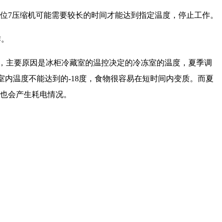
位7压缩机可能需要较长的时间才能达到指定温度，停止工作。
作。
，主要原因是冰柜冷藏室的温控决定的冷冻室的温度，夏季调
室内温度不能达到的-18度，食物很容易在短时间内变质。而夏
间也会产生耗电情况。