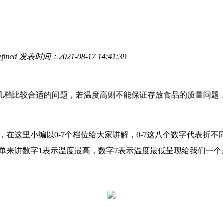
fined
发表时间：2021-08-17 14:41:39
几档比较合适的问题，若温度高则不能保证存放食品的质量问题
，在这里小编以0-7个档位给大家讲解，0-7这八个数字代表折
简单来讲数字1表示温度最高，数字7表示温度最低呈现给我们一