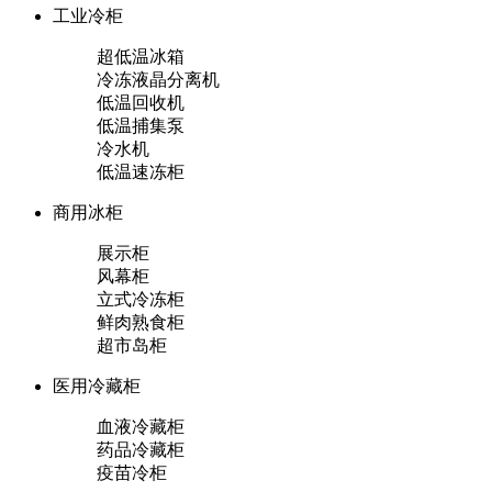
工业冷柜
超低温冰箱
冷冻液晶分离机
低温回收机
低温捕集泵
冷水机
低温速冻柜
商用冰柜
展示柜
风幕柜
立式冷冻柜
鲜肉熟食柜
超市岛柜
医用冷藏柜
血液冷藏柜
药品冷藏柜
疫苗冷柜