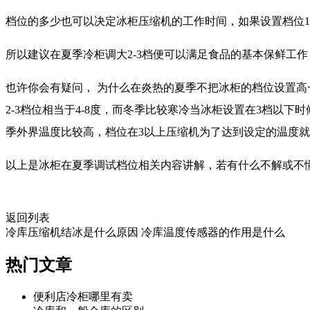
档位的多少也可以决定冰柜压缩机的工作时间，如果设置档位
所以建议在夏季冷柜调大2-3档便可以满足食品的基本保鲜工作
也许你会有疑问， 为什么在炎热的夏季不把冰柜的档位设置
2-3档位相当于4-8度，而冬季比较寒冷当冰柜设置在3档以
季外界温度比较高，档位在3以上压缩机为了达到设定的温度
以上是冰柜在夏季调试档位相关内容讲解，若有什么不解或不
返回列表
冷库压缩机结冰是什么原因
冷库温度传感器的作用是什么
热门
文章
便利店冷柜哪里有卖