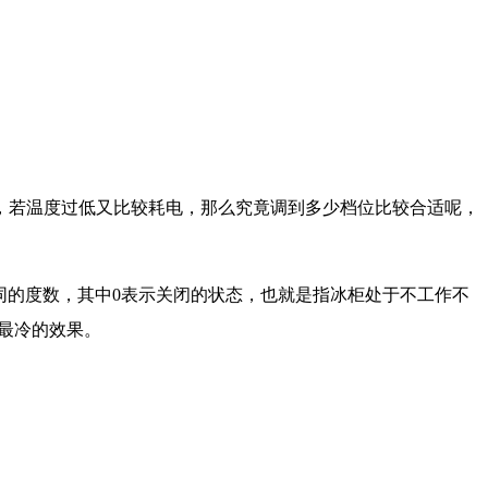
，若温度过低又比较耗电，那么究竟调到多少档位比较合适呢，
不同的度数，其中0表示关闭的状态，也就是指冰柜处于不工作不
个最冷的效果。