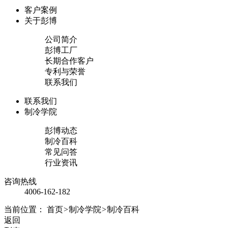
客户案例
关于彭博
公司简介
彭博工厂
长期合作客户
专利与荣誉
联系我们
联系我们
制冷学院
彭博动态
制冷百科
常见问答
行业资讯
咨询热线
4006-162-182
当前位置：
首页
>
制冷学院
>
制冷百科
返回