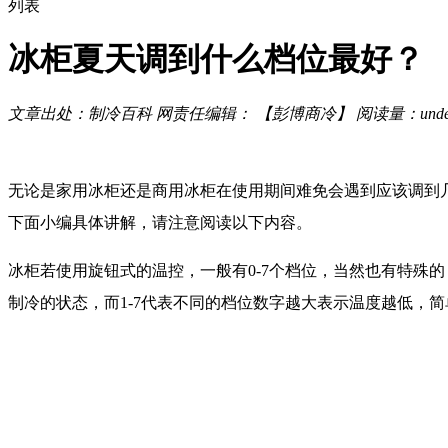
列表
冰柜夏天调到什么档位最好？
文章出处：制冷百科
网责任编辑： 【彭博商冷】
阅读量：
unde
无论是家用冰柜还是商用冰柜在使用期间难免会遇到应该调到
下面小编具体讲解，请注意阅读以下内容。
冰柜若使用旋钮式的温控，一般有0-7个档位，当然也有特殊的
制冷的状态，而1-7代表不同的档位数字越大表示温度越低，