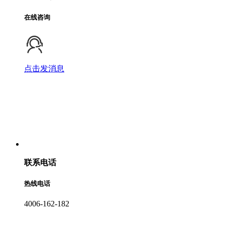
在线咨询
点击发消息
联系电话
热线电话
4006-162-182