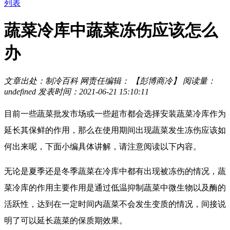
列表
蔬菜冷库中蔬菜冻伤应该怎么
办
文章出处：制冷百科
网责任编辑： 【彭博商冷】
阅读量：
undefined
发表时间：2021-06-21 15:10:11
目前一些蔬菜批发市场或一些超市都会选择安装蔬菜冷库作为
延长其保鲜的作用，那么在使用期间出现蔬菜发生冻伤应该如
何出来呢，下面小编具体讲解，请注意阅读以下内容。
无论是夏季还是冬季蔬菜在冷库中都有出现被冻伤的情况，蔬
菜冷库的作用主要作用是通过低温抑制蔬菜中微生物以及酶的
活跃性，达到在一定时间内蔬菜不会发生变质的情况，间接说
明了可以延长蔬菜的保质期效果。