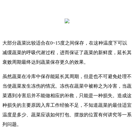
大部分蔬菜比较适合在0~15度之间保存，在这种温度下可以
减缓蔬菜的呼吸代谢过程，进而保证了蔬菜的新鲜度，延长其
衰败周期最终达到蔬菜保存更久的效果。
虽然蔬菜在冷库中保存能延长其周期，但是也不可避免处理不
当使蔬菜发生冻伤的情况。冻伤在蔬菜中被称之为冷害，当蔬
菜遇到冷害后并不能做相应的补救，只能是一种损失。造成这
种损失的主要原因入库工作经验不足，不知道蔬菜的最佳适宜
温度是多少、蔬菜应该如何打包、摆放的位置有何讲究等一系
列问题。