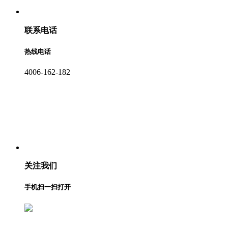
联系电话
热线电话
4006-162-182
关注我们
手机扫一扫打开