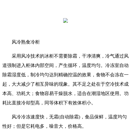
风冷熟食冷柜
采用风冷技术的冰柜不需要除霜，干净清爽，冷气通过风
道强制进入柜体内部空间，产生循环，温度均匀。冷冻室自动
除霜湿度低，制冷均匀达到精确控温的效果，食物不会冻在一
起，大大减少了相互异味的现象。其不足之处在于空冷技术成
本高、功耗大；食物容易干燥脱水，适合在潮湿地区使用。功
耗比直接冷却型高，同等体积下有效体积小。
风冷冷冻速度快，无霜(自动除霜)，食品保鲜，温度均匀
性好；但是它耗电多，噪音大，价格高。