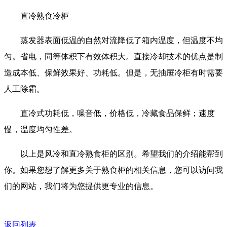
直冷熟食冷柜
蒸发器表面低温的自然对流降低了箱内温度，但温度不均
匀。省电，同等体积下有效体积大。直接冷却技术的优点是制
造成本低、保鲜效果好、功耗低。但是，无抽屉冷柜有时需要
人工除霜。
直冷式功耗低，噪音低，价格低，冷藏食品保鲜；速度
慢，温度均匀性差。
以上是风冷和直冷熟食柜的区别。希望我们的介绍能帮到
你。如果您想了解更多关于熟食柜的相关信息，您可以访问我
们的网站，我们将为您提供更专业的信息。
返回列表