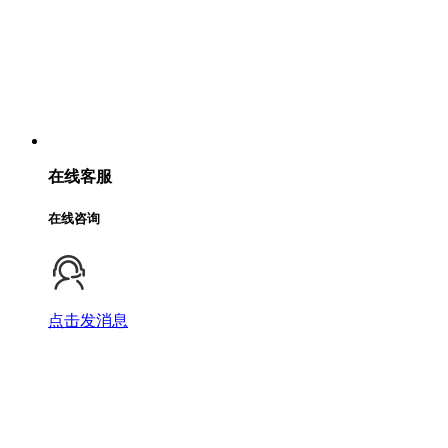
在线客服
在线咨询
点击发消息