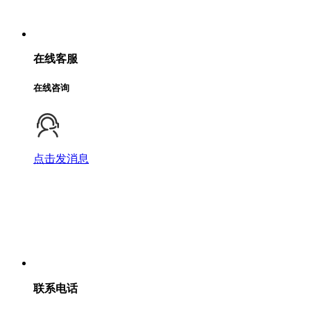
在线客服
在线咨询
点击发消息
联系电话