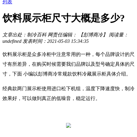
列表
饮料展示柜尺寸大概是多少?
文章出处：制冷百科
网责任编辑： 【彭博商冷】
阅读量：
undefined
发表时间：2021-05-03 15:34:35
饮料展示柜是众多冷柜中注意常用的一种，每个品牌设计的尺
寸有所差异，在购买时候需要我们品牌以及型号确定具体的尺
寸，下面 小编以彭博商冷常规款饮料冷藏展示柜具体介绍。
经典款两门展示柜使用进口松下机组，温度下降速度快，制冷
效果好，可以做到真正的低噪音，稳定运行。