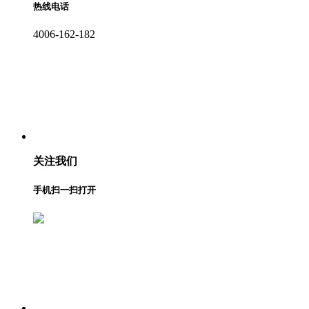
热线电话
4006-162-182
关注我们
手机扫一扫打开