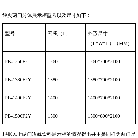
经典两门分体展示柜型号以及尺寸如下：
型号
容积（L）
外形尺寸
（L*W*H）（MM）
PB-1260F2
1260
1260*700*2100
PB-1380F2Y
1380
1380*760*2100
PB-1400F2Y
1400
1400*700*2100
PB-1500F2Y
1500
1500*800*2100
根据以上两门冷藏饮料展示柜的情况得出并不是同样为两门尺