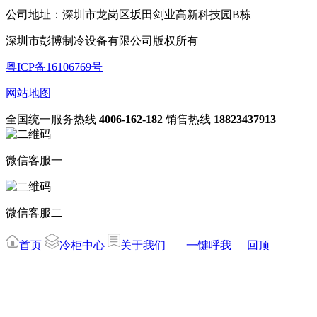
公司地址：深圳市龙岗区坂田剑业高新科技园B栋
深圳市彭博制冷设备有限公司版权所有
粤ICP备16106769号
网站地图
全国统一服务热线
4006-162-182
销售热线
18823437913
微信客服一
微信客服二
首页
冷柜中心
关于我们
一键呼我
回顶