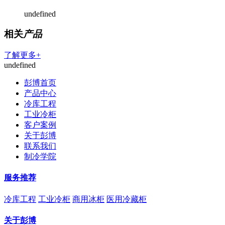
undefined
相关
产品
了解更多+
undefined
彭博首页
产品中心
冷库工程
工业冷柜
客户案例
关于彭博
联系我们
制冷学院
服务推荐
冷库工程
工业冷柜
商用冰柜
医用冷藏柜
关于彭博