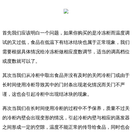
首先我们应该明白一个问题，如果你购买的是冷冻柜而温度调
试的又过低，食品在低温下有结冰结块也属于正常现象，我们
需要根据具体情况给冷冻柜做相应度数调节，适当的调高档位
或度数就可以了。
其次当我们从冷柜中取出食品并没有及时的关闭冷柜门或由于
长时间使用冷柜导致其中的门封条出现老化情况而关门不严
谨，这也会引起冷柜中出现结冰块的现象。
再次当我们在长时间使用冷柜的过程中不予保养，质量不过关
的冷柜内壁会出现变形的情况，引起冷柜内壁与相应的蒸发器
之间形成一定的空隙，温度不能正常的传导给食品，同时也会