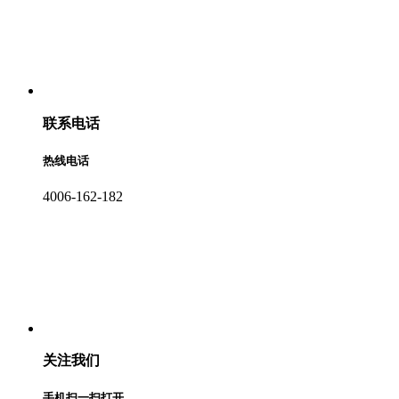
联系电话
热线电话
4006-162-182
关注我们
手机扫一扫打开