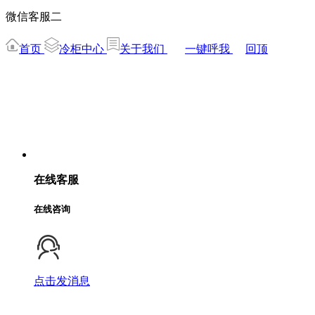
微信客服二
首页
冷柜中心
关于我们
一键呼我
回顶
在线客服
在线咨询
点击发消息