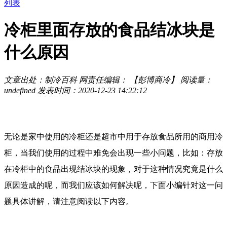
列表
冷柜里面存放的食品结冰块是
什么原因
文章出处：制冷百科
网责任编辑： 【彭博商冷】
阅读量：
undefined
发表时间：2020-12-23 14:22:12
无论是家中使用的冷柜还是超市中用于存放食品所用的商用冷
柜，当我们使用的过程中难免会出现一些小问题，比如：存放
在冷柜中的食品出现结冰块的现象，对于这种情况究竟是什么
原因造成的呢，而我们应该如何解决呢，下面小编针对这一问
题具体讲解，请注意阅读以下内容。