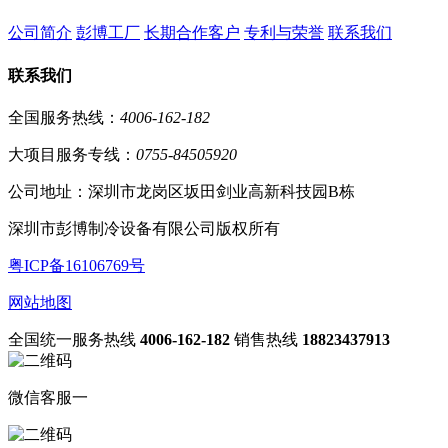
公司简介
彭博工厂
长期合作客户
专利与荣誉
联系我们
联系我们
全国服务热线：
4006-162-182
大项目服务专线：
0755-84505920
公司地址：深圳市龙岗区坂田剑业高新科技园B栋
深圳市彭博制冷设备有限公司版权所有
粤ICP备16106769号
网站地图
全国统一服务热线
4006-162-182
销售热线
18823437913
微信客服一