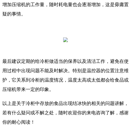
增加压缩机的工作量，随时耗电量也会逐渐增加，这是毋庸置
疑的事情。
最后建议定期的给冷柜做适当的保养以及清洁工作，避免在使
用过程中出现问题不能及时解决。特别是温控器的位置注意维
护，它关系到冷柜的温度情况，温度太高或太低都会给食品或
压缩机带来一定的印象。
以上是关于冷柜中存放的食品出现结冰快的相关的问题讲解，
若有什么疑问或不解之处，随时欢迎你的来电咨询了解，感谢
你的耐心阅读！