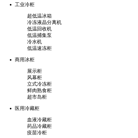
工业冷柜
超低温冰箱
冷冻液晶分离机
低温回收机
低温捕集泵
冷水机
低温速冻柜
商用冰柜
展示柜
风幕柜
立式冷冻柜
鲜肉熟食柜
超市岛柜
医用冷藏柜
血液冷藏柜
药品冷藏柜
疫苗冷柜