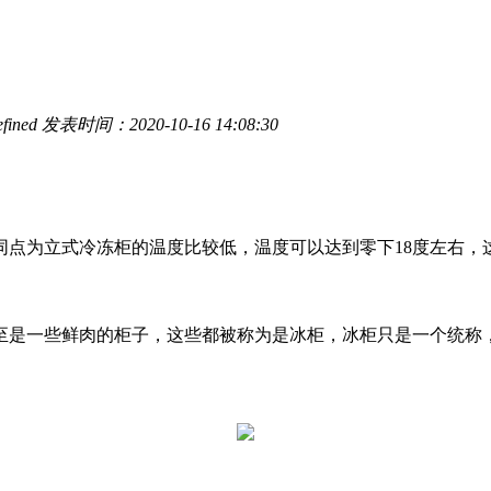
fined
发表时间：2020-10-16 14:08:30
同点为立式冷冻柜的温度比较低，温度可以达到零下18度左右，
至是一些鲜肉的柜子，这些都被称为是冰柜，冰柜只是一个统称