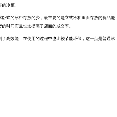
好的冷柜。
比卧式的冰柜存放的少，最主要的是立式冷柜里面存放的食品能
者的时间而且也太提高了店面的成交率。
到了高效能，在使用的过程中也比较节能环保，这一点是普通冰