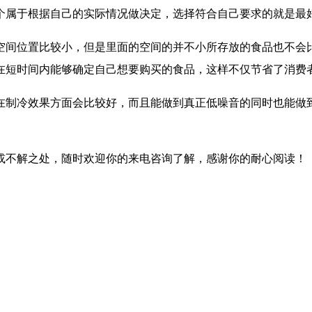
个属于根据自己的实际情况做决定，选择符合自己要求的就是最
空间位置比较小，但是里面的空间的并不小所存放的食品也不会
在短时间内能够确定自己想要购买的食品，这样不仅节省了消费
在制冷效果方面会比较好，而且能做到真正低噪音的同时也能做
或不解之处，随时欢迎你的来电咨询了解，感谢你的耐心阅读！