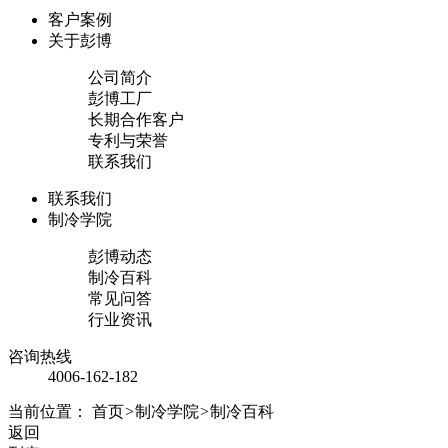
客户案例
关于彭博
公司简介
彭博工厂
长期合作客户
专利与荣誉
联系我们
联系我们
制冷学院
彭博动态
制冷百科
常见问答
行业资讯
咨询热线
4006-162-182
当前位置：
首页
>
制冷学院
>
制冷百科
返回