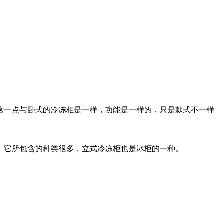
这一点与卧式的冷冻柜是一样，功能是一样的，只是款式不一样
，它所包含的种类很多，立式冷冻柜也是冰柜的一种。