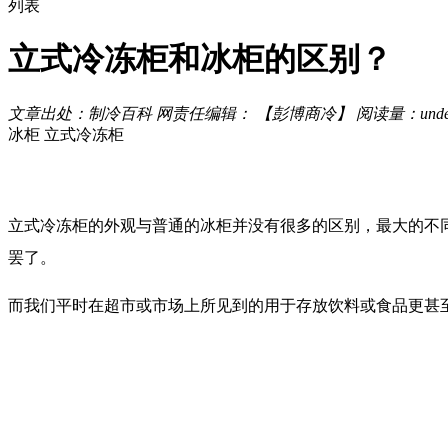
列表
立式冷冻柜和冰柜的区别？
文章出处：制冷百科
网责任编辑： 【彭博商冷】
阅读量：
unde
冰柜
立式冷冻柜
立式冷冻柜的外观与普通的冰柜并没有很多的区别，最大的不
罢了。
而我们平时在超市或市场上所见到的用于存放饮料或食品更甚