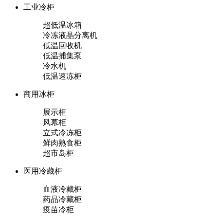
工业冷柜
超低温冰箱
冷冻液晶分离机
低温回收机
低温捕集泵
冷水机
低温速冻柜
商用冰柜
展示柜
风幕柜
立式冷冻柜
鲜肉熟食柜
超市岛柜
医用冷藏柜
血液冷藏柜
药品冷藏柜
疫苗冷柜