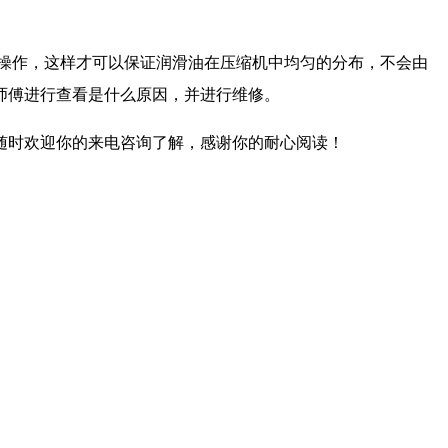
操作，这样才可以保证润滑油在压缩机中均匀的分布，不会由
师傅进行查看是什么原因，并进行维修。
随时欢迎你的来电咨询了解，感谢你的耐心阅读！