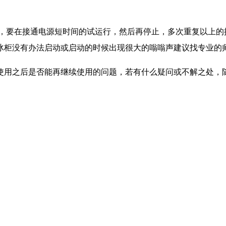
用，要在接通电源短时间的试运行，然后再停止，多次重复以上的
冰柜没有办法启动或启动的时候出现很大的嗡嗡声建议找专业的
使用之后是否能再继续使用的问题，若有什么疑问或不解之处，