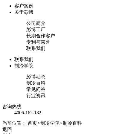
客户案例
关于彭博
公司简介
彭博工厂
长期合作客户
专利与荣誉
联系我们
联系我们
制冷学院
彭博动态
制冷百科
常见问答
行业资讯
咨询热线
4006-162-182
当前位置：
首页
>
制冷学院
>
制冷百科
返回