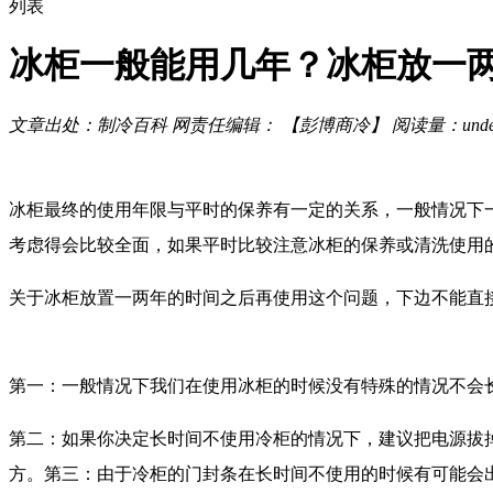
列表
冰柜一般能用几年？冰柜放一
文章出处：制冷百科
网责任编辑： 【彭博商冷】
阅读量：
unde
冰柜最终的使用年限与平时的保养有一定的关系，一般情况下
考虑得会比较全面，如果平时比较注意冰柜的保养或清洗使用
关于冰柜放置一两年的时间之后再使用这个问题，下边不能直
第一：一般情况下我们在使用冰柜的时候没有特殊的情况不会
第二：如果你决定长时间不使用冷柜的情况下，建议把电源拔
方。第三：由于冷柜的门封条在长时间不使用的时候有可能会