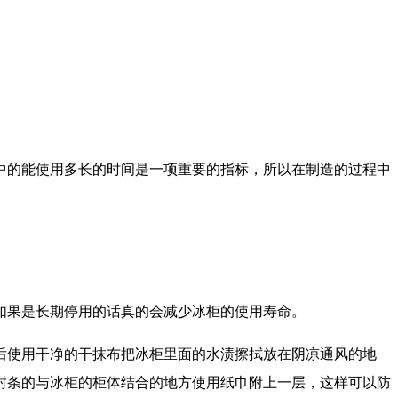
中的能使用多长的时间是一项重要的指标，所以在制造的过程中
如果是长期停用的话真的会减少冰柜的使用寿命。
后使用干净的干抹布把冰柜里面的水渍擦拭放在阴凉通风的地
封条的与冰柜的柜体结合的地方使用纸巾附上一层，这样可以防