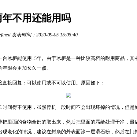
两年不用还能用吗
fined
发表时间：2020-09-05 15:05:40
一台冰柜能使用15年。由于冰柜是一种比较高档的耐用商品，其
的年限会更加长久一点。
接直接回复：可以使用或不可以使用。原因如下：
长时间得不使用，虽然停机一段时间不会出现坏掉的情况，但是
掉把里面的食物全部的取出来，然后把里面的霜给处理干净，最
出现老化的情况，建议在封条的外表面涂一层滑石粉，然后在门