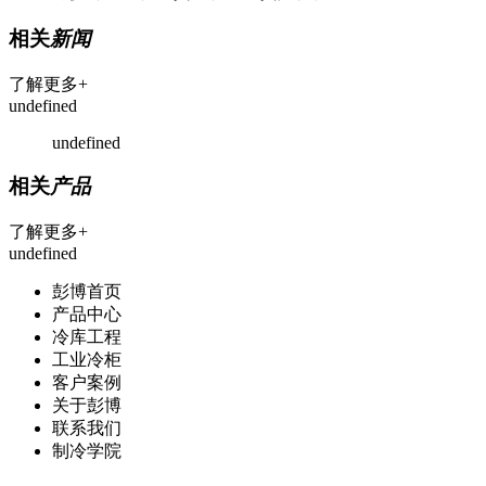
相关
新闻
了解更多+
undefined
undefined
相关
产品
了解更多+
undefined
彭博首页
产品中心
冷库工程
工业冷柜
客户案例
关于彭博
联系我们
制冷学院