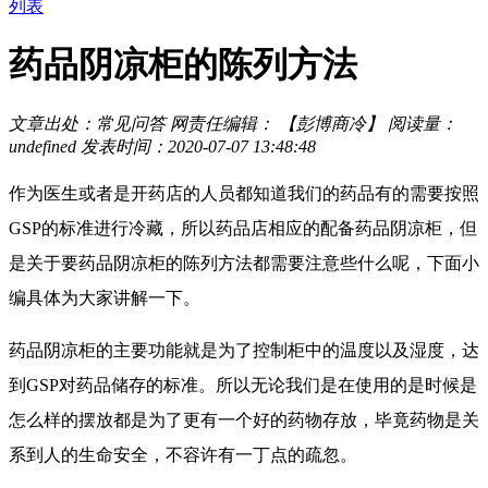
列表
药品阴凉柜的陈列方法
文章出处：常见问答
网责任编辑： 【彭博商冷】
阅读量：
undefined
发表时间：2020-07-07 13:48:48
作为医生或者是开药店的人员都知道我们的药品有的需要按照
GSP的标准进行冷藏，所以药品店相应的配备药品阴凉柜，但
是关于要药品阴凉柜的陈列方法都需要注意些什么呢，下面小
编具体为大家讲解一下。
药品阴凉柜的主要功能就是为了控制柜中的温度以及湿度，达
到GSP对药品储存的标准。所以无论我们是在使用的是时候是
怎么样的摆放都是为了更有一个好的药物存放，毕竟药物是关
系到人的生命安全，不容许有一丁点的疏忽。