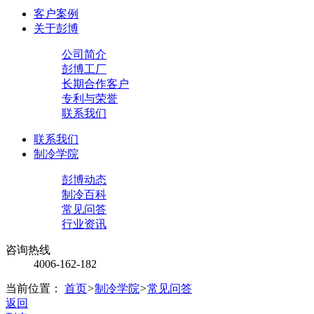
客户案例
关于彭博
公司简介
彭博工厂
长期合作客户
专利与荣誉
联系我们
联系我们
制冷学院
彭博动态
制冷百科
常见问答
行业资讯
咨询热线
4006-162-182
当前位置：
首页
>
制冷学院
>
常见问答
返回