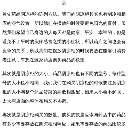
首先药品阴凉柜的陈列方法。我们的阴凉柜其实也有制冷和相
应的湿气设置，所以我们在摆放的时候要避免阳光的直射，虽
然我们希望自己身边的人每天都是健康、平安、幸福的，但是
避免不了平时的头疼感冒之类的小症状，所以药店之间也会有
竞争的关系，所以我们在摆放阴凉柜的时候要放在能够引消费
者注意，有想在这家药店购买药品的欲望。
其次就是阴凉柜的大小。药品阴凉柜也有不同的型号，每种型
号的大小也不相同，我们我们在购买阴凉柜的时候要注意阴凉
柜的大小与整个药品货架的高低相匹配，如果太小会不起眼，
太大与店面的整体布局又不协调。
再次就是阴凉柜购买的数量。购买的数量应该与药店中的药品
有多少需要存放在阴凉柜相照应，如果需要存放的药品比较多