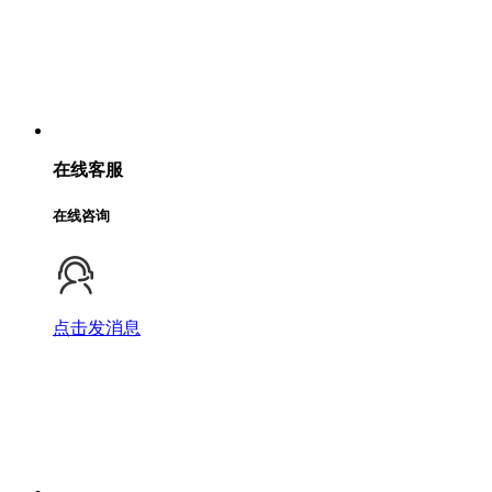
在线客服
在线咨询
点击发消息