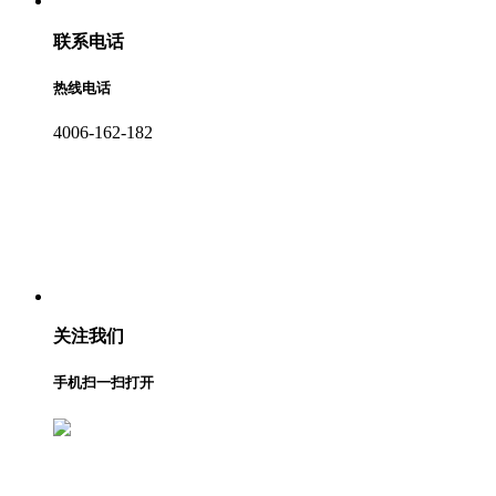
联系电话
热线电话
4006-162-182
关注我们
手机扫一扫打开