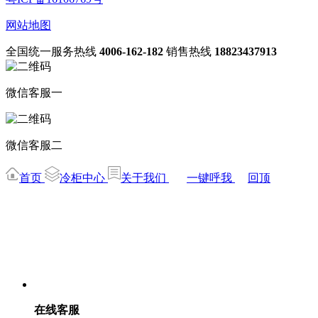
网站地图
全国统一服务热线
4006-162-182
销售热线
18823437913
微信客服一
微信客服二
首页
冷柜中心
关于我们
一键呼我
回顶
在线客服