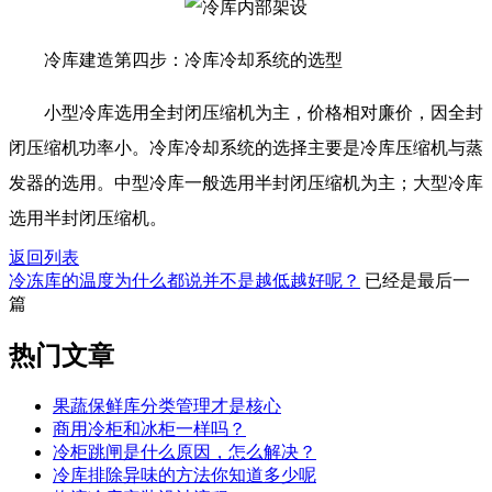
冷库建造第四步：冷库冷却系统的选型
小型冷库选用全封闭压缩机为主，价格相对廉价，因全封
闭压缩机功率小。冷库冷却系统的选择主要是冷库压缩机与蒸
发器的选用。中型冷库一般选用半封闭压缩机为主；大型冷库
选用半封闭压缩机。
返回列表
冷冻库的温度为什么都说并不是越低越好呢？
已经是最后一
篇
热门
文章
果蔬保鲜库分类管理才是核心
商用冷柜和冰柜一样吗？
冷柜跳闸是什么原因，怎么解决？
冷库排除异味的方法你知道多少呢