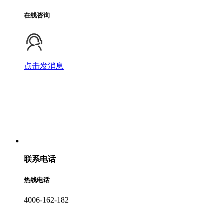
在线咨询
点击发消息
联系电话
热线电话
4006-162-182