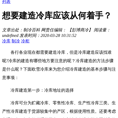
列表
想要建造冷库应该从何着手？
文章出处：制冷百科
网责任编辑： 【彭博商冷】
阅读量：
undefined
发表时间：2020-03-28 10:31:52
冷库
制冷
冷柜
各行各业现在都需要建造冷库，但是冷库建造应该找谁
呢?冷库的建造有哪些地方要注意的呢？冷库建造的方法步骤
是什么呢？下面欧雪冷库来为您介绍冷库建造的基本步骤与注
意事项：
冷库建造第一步：冷库地址的选择
冷库可分为贮藏冷库、零售性冷库、生产性冷库三类。生
产性冷库建造于货源较集中的产区，根据使用性质。还要考虑