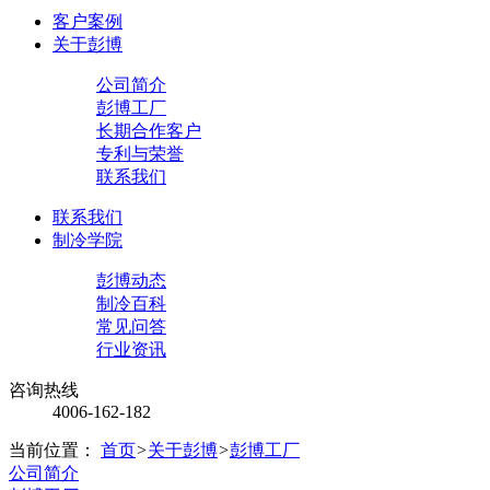
客户案例
关于彭博
公司简介
彭博工厂
长期合作客户
专利与荣誉
联系我们
联系我们
制冷学院
彭博动态
制冷百科
常见问答
行业资讯
咨询热线
4006-162-182
当前位置：
首页
>
关于彭博
>
彭博工厂
公司简介