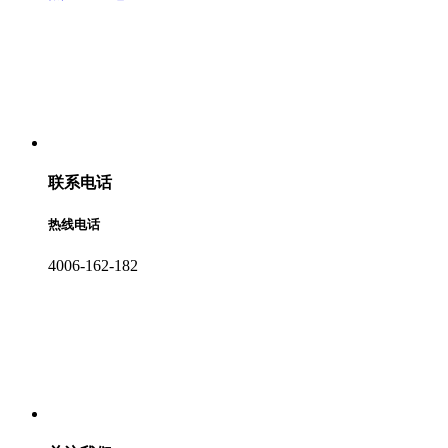
联系电话
热线电话
4006-162-182