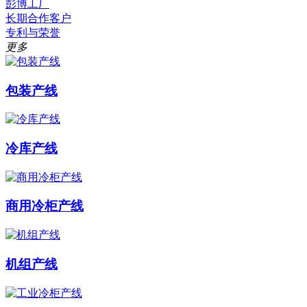
彭博工厂
长期合作客户
专利与荣誉
更多
包装产线
冷库产线
商用冷柜产线
机组产线