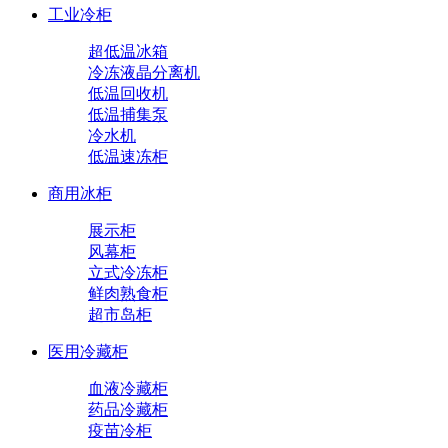
工业冷柜
超低温冰箱
冷冻液晶分离机
低温回收机
低温捕集泵
冷水机
低温速冻柜
商用冰柜
展示柜
风幕柜
立式冷冻柜
鲜肉熟食柜
超市岛柜
医用冷藏柜
血液冷藏柜
药品冷藏柜
疫苗冷柜