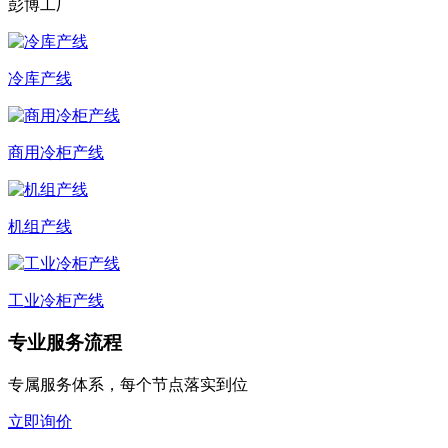
彭博工厂
冷库产线
商用冷柜产线
机组产线
工业冷柜产线
专业服务流程
专属服务体系，每个节点落实到位
立即询价