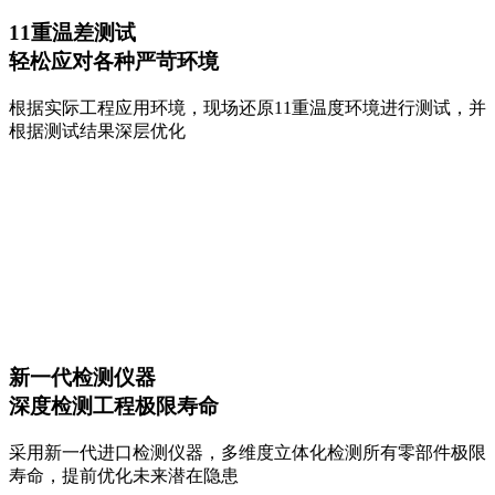
11重温差测试
轻松应对各种严苛环境
根据实际工程应用环境，现场还原11重温度环境进行测试，并
根据测试结果深层优化
新一代检测仪器
深度检测工程极限寿命
采用新一代进口检测仪器，多维度立体化检测所有零部件极限
寿命，提前优化未来潜在隐患