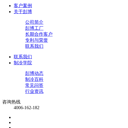
客户案例
关于彭博
公司简介
彭博工厂
长期合作客户
专利与荣誉
联系我们
联系我们
制冷学院
彭博动态
制冷百科
常见问答
行业资讯
咨询热线
4006-162-182