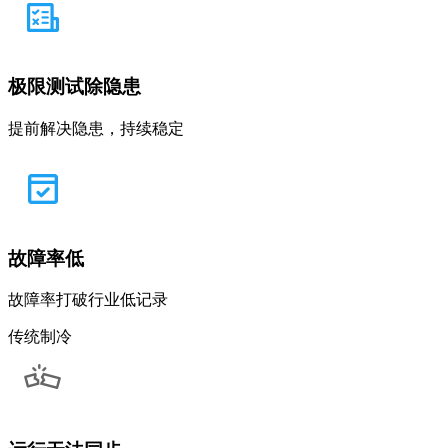
极限测试除隐患
提前解决隐患，持续稳定
故障率低
故障率打破行业低记录
传统制冷