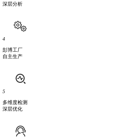
深层分析
4
彭博工厂
自主生产
5
多维度检测
深层优化