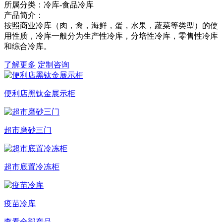
所属分类：冷库-食品冷库
产品简介：
按照商业冷库（肉，禽，海鲜，蛋，水果，蔬菜等类型）的使
用性质，冷库一般分为生产性冷库，分培性冷库，零售性冷库
和综合冷库。
了解更多
定制咨询
便利店黑钛金展示柜
超市磨砂三门
超市底置冷冻柜
疫苗冷库
查看全部产品