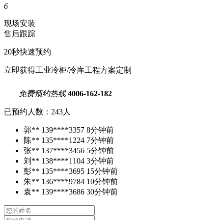
6
现场安装
售后跟踪
20秒快速预约
立即获得工业冷柜/冷库工程方案定制
免费预约热线
4006-162-182
已预约人数：243人
郭**
139****3357
8分钟前
陈**
135****1224
7分钟前
张**
137****3456
5分钟前
刘**
138****1104
3分钟前
彭**
135****3695
15分钟前
朱**
136****9784
10分钟前
袁**
139****3686
30分钟前