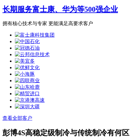
长期服务富士康、华为等500强企业
拥有核心技术与专家 更能满足高要求客户
查看全部客户
彭博4S高稳定级制冷与传统制冷有何区