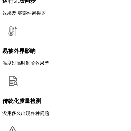
运行无法同步
效果差 零部件易损坏
易被外界影响
温度过高时制冷效果差
传统化质量检测
没用多久出现各种问题