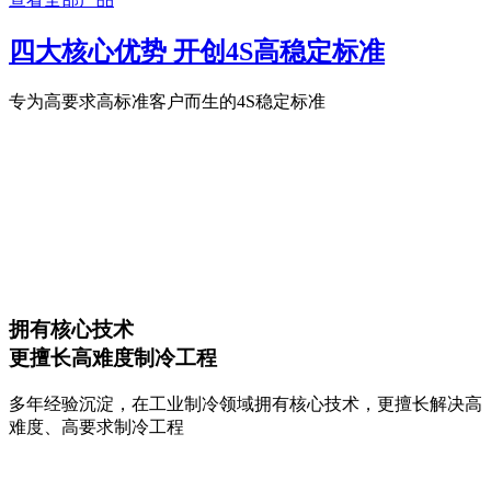
四大核心优势 开创4S高稳定标准
专为高要求高标准客户而生的4S稳定标准
拥有核心技术
更擅长高难度制冷工程
多年经验沉淀，在工业制冷领域拥有核心技术，更擅长解决高
难度、高要求制冷工程