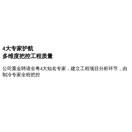
4大专家护航
多维度把控工程质量
公司重金聘请全粤4大知名专家，建立工程项目分析环节，由
制冷专家全程把控